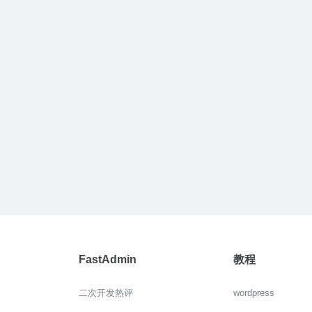
FastAdmin
教程
二次开发热评
wordpress