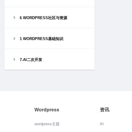
6 WORDPRESS社区与资源
1 WORDPRESS基础知识
7.AI二次开发
Wordpress
资讯
wordpress主题
AI