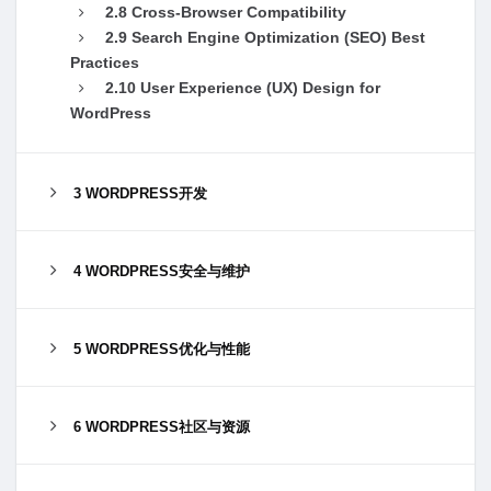
2.8 Cross-Browser Compatibility
2.9 Search Engine Optimization (SEO) Best
Practices
2.10 User Experience (UX) Design for
WordPress
3 WORDPRESS开发
4 WORDPRESS安全与维护
5 WORDPRESS优化与性能
6 WORDPRESS社区与资源