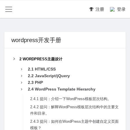
注册
登录
wordpress开发手册
2 WORDPRESS主题设计
2.1 HTML/CSS
2.2 JavaScript/jQuery
2.3 PHP
2.4 WordPress Template Hierarchy
2.4.1 提问：介绍⼀下WordPress模板层次结构。
2.4.2 提问：解释WordPress模板层次结构中的主要⽂
件和⽬录。
2.4.3 提问：如何在WordPress主题中创建⾃定义页⾯
模板？