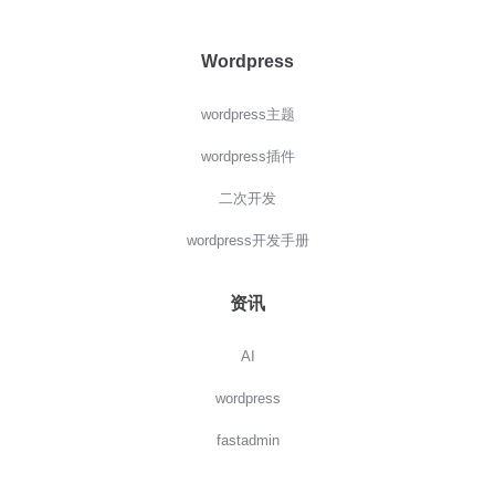
Wordpress
wordpress主题
wordpress插件
二次开发
wordpress开发手册
资讯
AI
wordpress
fastadmin