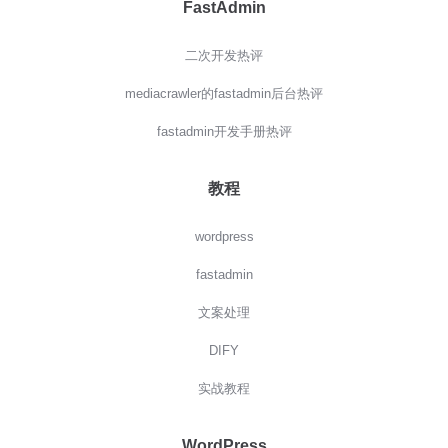
FastAdmin
二次开发热评
mediacrawler的fastadmin后台热评
fastadmin开发手册热评
教程
wordpress
fastadmin
文案处理
DIFY
实战教程
WordPress