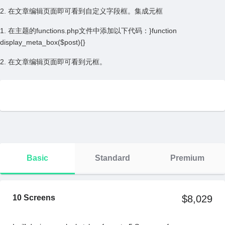
2. 在⽂章编辑页⾯即可看到⾃定义字段框。集成元框
1. 在主题的functions.php⽂件中添加以下代码：}function
display_meta_box($post){}
2. 在⽂章编辑页⾯即可看到元框。
Basic
Standard
Premium
10 Screens
$8,029