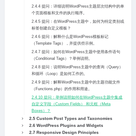
2.4.4 提问：详细说明WordPress主题层次结构中的单
个页⾯模板和⽂件的执⾏顺序。
2.4.5 提问：在WordPress主题中，如何为特定类别或
标签创建⾃定义模板？
2.4.6 提问：解释什么是WordPress模板标记
（Template Tags），并提供些⽰例。
2.4.7 提问：如何在WordPress主题中使⽤条件语句
（Conditional Tags）？举例说明。
2.4.8 提问：说明WordPress主题中的查询（Query）
和循环（Loop）是如何⼯作的。
2.4.9 提问：解释WordPress主题中的主题功能⽂件
（Functions.php）的作⽤和⽤途。
2.4.10 提问：举例说明如何在WordPress主题中集成
⾃定义字段（Custom Fields） 和元框（Meta
Boxes）？
2.5 Custom Post Types and Taxonomies
2.6 WordPress Plugins and Widgets
2.7 Responsive Design Principles