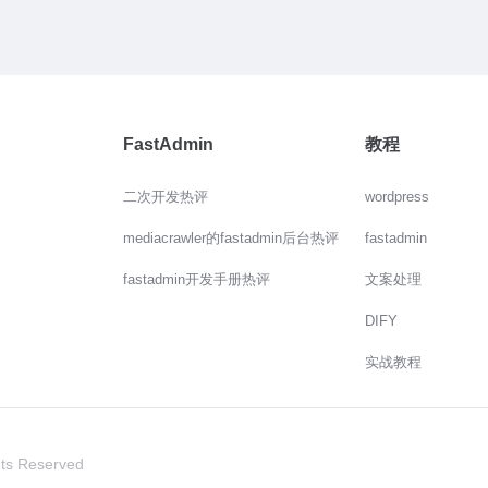
FastAdmin
教程
二次开发热评
wordpress
mediacrawler的fastadmin后台热评
fastadmin
fastadmin开发手册热评
文案处理
DIFY
实战教程
hts Reserved