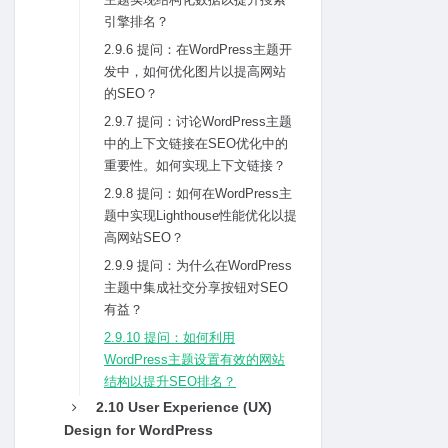
引擎排名？
2.9.6 提问：在WordPress主题开
发中，如何优化图⽚以提⾼⽹站
的SEO？
2.9.7 提问：讨论WordPress主题
中的上下⽂链接在SEO优化中的
重要性。如何实现上下⽂链接？
2.9.8 提问：如何在WordPress主
题中实现Lighthouse性能优化以提
⾼⽹站SEO？
2.9.9 提问：为什么在WordPress
主题中集成社交分享按钮对SEO
有益？
2.9.10 提问：如何利⽤
WordPress主题设置有效的⽹站
结构以提升SEO排名？
2.10 User Experience (UX)
Design for WordPress