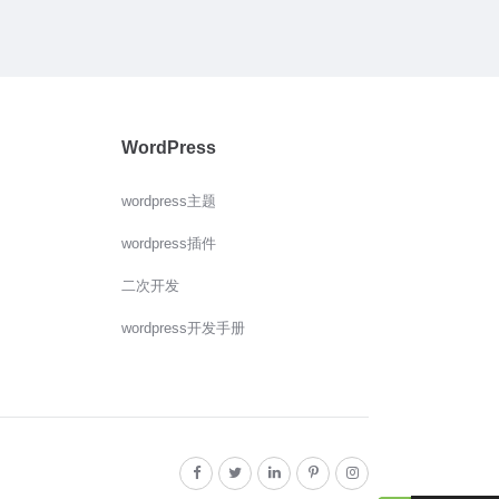
WordPress
wordpress主题
wordpress插件
二次开发
wordpress开发手册