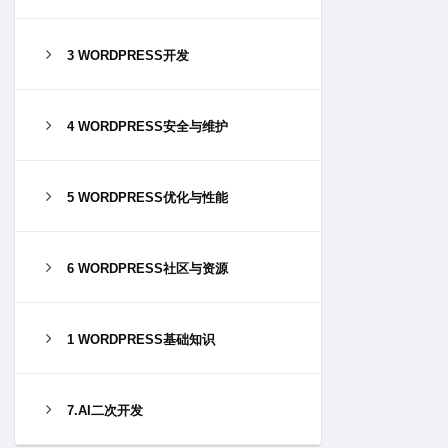
3 WORDPRESS开发
4 WORDPRESS安全与维护
5 WORDPRESS优化与性能
6 WORDPRESS社区与资源
1 WORDPRESS基础知识
7.AI二次开发