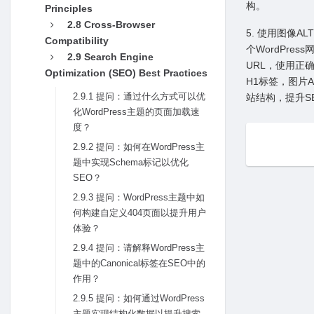
构。
Principles
2.8 Cross-Browser
5. 使⽤图像
Compatibility
个WordPr
2.9 Search Engine
URL，使⽤正
Optimization (SEO) Best Practices
H1标签，图⽚A
2.9.1 提问：通过什么⽅式可以优
站结构，提升S
化WordPress主题的页⾯加载速
度？
2.9.2 提问：如何在WordPress主
题中实现Schema标记以优化
SEO？
2.9.3 提问：WordPress主题中如
何构建⾃定义404页⾯以提升⽤户
体验？
2.9.4 提问：请解释WordPress主
题中的Canonical标签在SEO中的
作⽤？
2.9.5 提问：如何通过WordPress
主题实现结构化数据以提升搜索