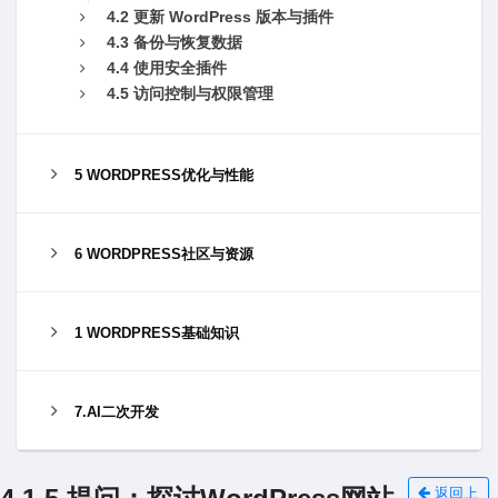
4.2 更新 WordPress 版本与插件
4.3 备份与恢复数据
4.4 使⽤安全插件
4.5 访问控制与权限管理
5 WORDPRESS优化与性能
6 WORDPRESS社区与资源
1 WORDPRESS基础知识
7.AI二次开发
返回上