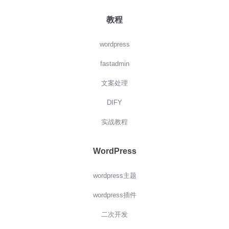
教程
wordpress
fastadmin
文案处理
DIFY
实战教程
WordPress
wordpress主题
wordpress插件
二次开发