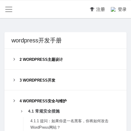
注册
登录
wordpress开发手册
2 WORDPRESS主题设计
3 WORDPRESS开发
4 WORDPRESS安全与维护
4.1 常规安全措施
4.1.1 提问：如果你是⼀名⿊客，你将如何攻击
WordPress⽹站？