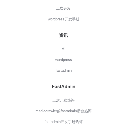
二次开发
wordpress开发手册
资讯
AI
wordpress
fastadmin
FastAdmin
二次开发热评
mediacrawler的fastadmin后台热评
fastadmin开发手册热评