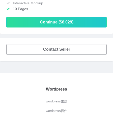
Interactive Mockup
10 Pages
Continue ($8,029)
Contact Seller
Wordpress
wordpress主题
wordpress插件