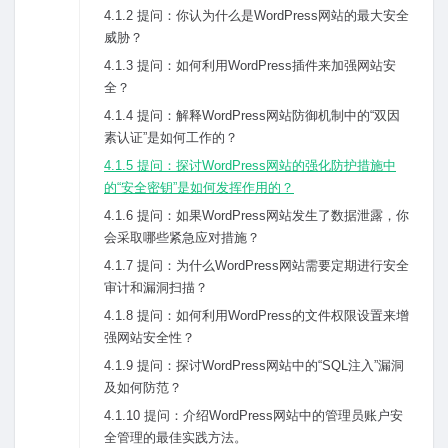
4.1.2 提问：你认为什么是WordPress⽹站的最⼤安全
威胁？
4.1.3 提问：如何利⽤WordPress插件来加强⽹站安
全？
4.1.4 提问：解释WordPress⽹站防御机制中的“双因
素认证”是如何⼯作的？
4.1.5 提问：探讨WordPress⽹站的强化防护措施中
的“安全密钥”是如何发挥作⽤的？
4.1.6 提问：如果WordPress⽹站发⽣了数据泄露，你
会采取哪些紧急应对措施？
4.1.7 提问：为什么WordPress⽹站需要定期进⾏安全
审计和漏洞扫描？
4.1.8 提问：如何利⽤WordPress的⽂件权限设置来增
强⽹站安全性？
4.1.9 提问：探讨WordPress⽹站中的“SQL注⼊”漏洞
及如何防范？
4.1.10 提问：介绍WordPress⽹站中的管理员账户安
全管理的最佳实践⽅法。