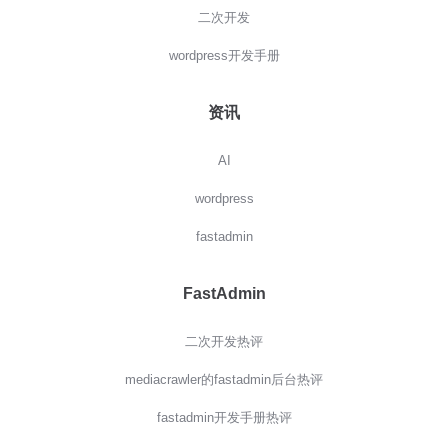
二次开发
wordpress开发手册
资讯
AI
wordpress
fastadmin
FastAdmin
二次开发热评
mediacrawler的fastadmin后台热评
fastadmin开发手册热评