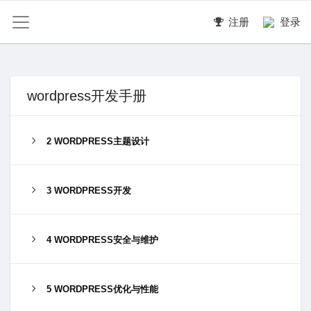
注册
登录
wordpress开发手册
2 WORDPRESS主题设计
3 WORDPRESS开发
4 WORDPRESS安全与维护
5 WORDPRESS优化与性能