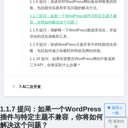
1.1.6 提问：谈谈你对WordPress⽹站备份和恢复的经
验，包括最佳实践和常见问题的解决⽅法。
1.1.7 提问：如果⼀个WordPress插件与特定主题不兼
容，你将如何解决这个问题？
1.1.8 提问：请解释⼀下WordPress数据库优化，并提
供你的优化策略和⼯具。
1.1.9 提问：谈谈WordPress主题开发中的性能优化策
略，包括如何减少加载时间和提⾼⽹站性能。
1.1.10 提问：如果你需要在WordPress⽹站中集成第
三⽅API，你将采取什么步骤？
7.AI二次开发
1.1.7 提问：如果⼀个WordPress
返回上
一级
插件与特定主题不兼容，你将如何
复制内
解决这个问题？
容