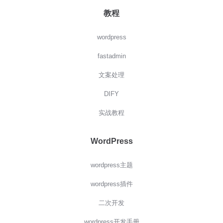
教程
wordpress
fastadmin
文案处理
DIFY
实战教程
WordPress
wordpress主题
wordpress插件
二次开发
wordpress开发手册