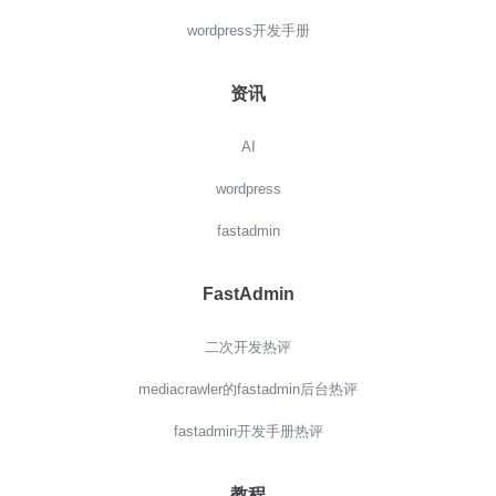
wordpress开发手册
资讯
AI
wordpress
fastadmin
FastAdmin
二次开发热评
mediacrawler的fastadmin后台热评
fastadmin开发手册热评
教程