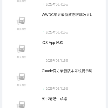
2025年06月15日
WWDC苹果最新液态玻璃效果UI
2025年06月15日
iOS App 风格
2025年06月15日
Claude官方最新版本系统提示词
2025年06月15日
图书笔记生成器