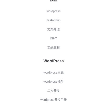
wordpress
fastadmin
文案处理
DIFY
实战教程
WordPress
wordpress主题
wordpress插件
二次开发
wordpress开发手册