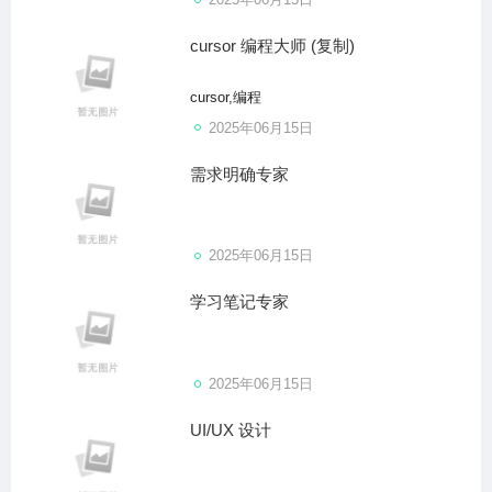
cursor 编程大师 (复制)
cursor,编程
2025年06月15日
需求明确专家
2025年06月15日
学习笔记专家
2025年06月15日
UI/UX 设计