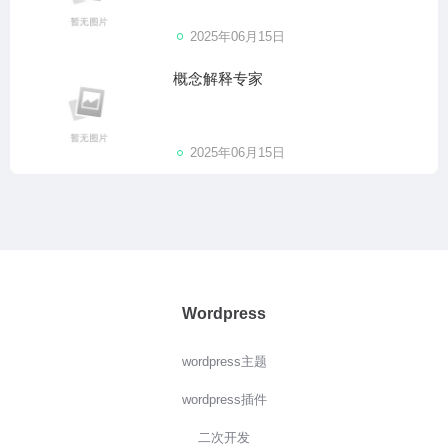
2025年06月15日
概念解释专家
2025年06月15日
Wordpress
wordpress主题
wordpress插件
二次开发