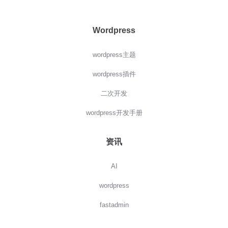
Wordpress
wordpress主题
wordpress插件
二次开发
wordpress开发手册
资讯
AI
wordpress
fastadmin