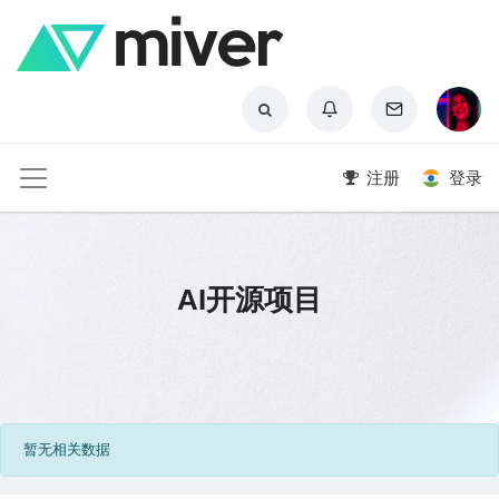
注册
登录
AI开源项目
暂无相关数据