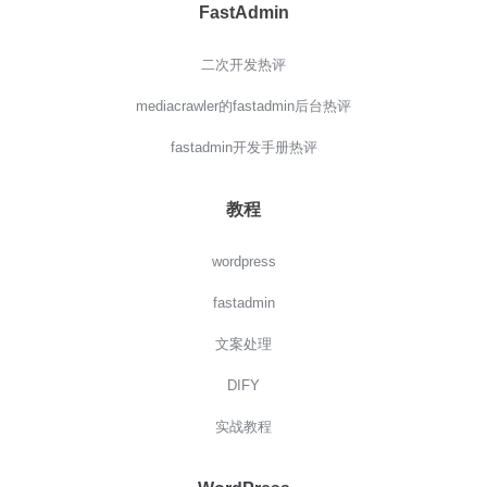
FastAdmin
二次开发热评
mediacrawler的fastadmin后台热评
fastadmin开发手册热评
教程
wordpress
fastadmin
文案处理
DIFY
实战教程