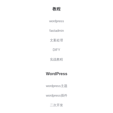
教程
wordpress
fastadmin
文案处理
DIFY
实战教程
WordPress
wordpress主题
wordpress插件
二次开发