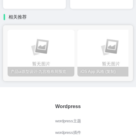
相关推荐
产品ui原型设计-九宫格布局预览
iOS App 风格 (复制)
Wordpress
wordpress主题
wordpress插件