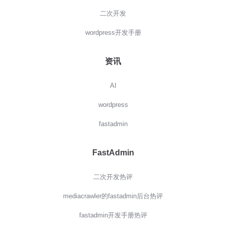
二次开发
wordpress开发手册
资讯
AI
wordpress
fastadmin
FastAdmin
二次开发热评
mediacrawler的fastadmin后台热评
fastadmin开发手册热评