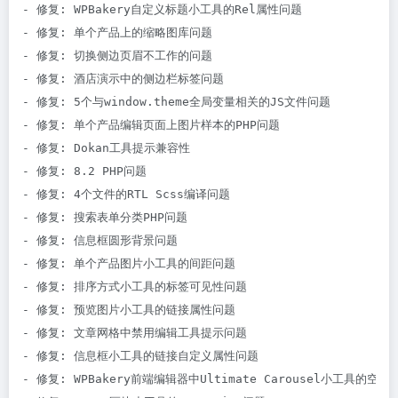
- 修复: WPBakery自定义标题小工具的Rel属性问题

- 修复: 单个产品上的缩略图库问题

- 修复: 切换侧边页眉不工作的问题

- 修复: 酒店演示中的侧边栏标签问题

- 修复: 5个与window.theme全局变量相关的JS文件问题

- 修复: 单个产品编辑页面上图片样本的PHP问题

- 修复: Dokan工具提示兼容性

- 修复: 8.2 PHP问题

- 修复: 4个文件的RTL Scss编译问题

- 修复: 搜索表单分类PHP问题

- 修复: 信息框圆形背景问题

- 修复: 单个产品图片小工具的间距问题

- 修复: 排序方式小工具的标签可见性问题

- 修复: 预览图片小工具的链接属性问题

- 修复: 文章网格中禁用编辑工具提示问题

- 修复: 信息框小工具的链接自定义属性问题

- 修复: WPBakery前端编辑器中Ultimate Carousel小工具的空白