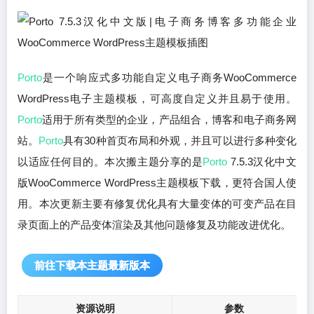
Porto
是一个响应式多功能自定义电子商务WooCommerce
WordPress电子主题模板，可高度自定义并且易于使用。
Porto
适用于所有类型的企业，产品组合，博客和电子商务网
站。
Porto
具有30种首页布局和外观，并且可以进行多种变化
以适应任何目的。本次搬主题分享的是
Porto
7.5.3汉化中文
版WooCommerce WordPress主题模板下载，更符合国人使
用。本次更新主要有修复优化具有大量变体的可变产品在目
录页面上的产品变体渲染及其他问题修复及功能改进优化。
前往下载本主题最新版本
资源说明
参数