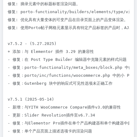
修复: 摘录元素中的标题标签渲染问题。

修复: porto-functionality/builders/elements/type/vie
修复: 优化具有大量变体的可变产品在目录页面上的产品变体渲染。

修复: 使用Porto帖子网格元素显示具有特定产品标签的产品时，AJAX
v7.5.2 - (5.27.2025)

+ 添加：与 Elementor 插件 3.29 的兼容性

- 修复：在 Post Type Builder 编辑器中克隆元素的样式问题

- 修复：porto-functionality/meta_boxes/block.php 中的小
- 修复：porto/inc/functions/woocommerce.php 中的小 PHP 
- 修复：Gutenberg 块中的响应式可见性选项未正确工作

v7.5.1 (2025-05-14)

- 新增：与YITH WooCommerce Compare插件v3.0的兼容性

- 更新：Slider Revolution插件至v6.7.34

- 修复：与Elementor Pro插件在单个产品构建器和单个构建器中的兼
- 修复：单个产品页面上描述选项卡的渲染问题
