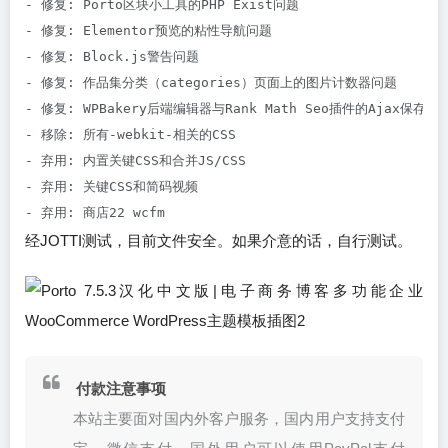
- 修复: Porto区块小工具的PHP Exist问题

- 修复: Elementor预览的粘性导航问题

- 修复: Block.js警告问题

- 修复: 作品集分类（categories）页面上的图片计数器问题

- 修复: WPBakery后端编辑器与Rank Math Seo插件的Ajax保存问题
- 移除: 所有-webkit-相关的CSS

- 弃用: 内置关键CSS和合并JS/CSS

- 弃用: 关键CSS和简码视频

- 弃用: 商店22 wcfm
经JOTTI测试，目前文件安全。如果介意的话，自行测试。
付款注意事项
本站主要面对国内外客户服务，国内用户支持支付