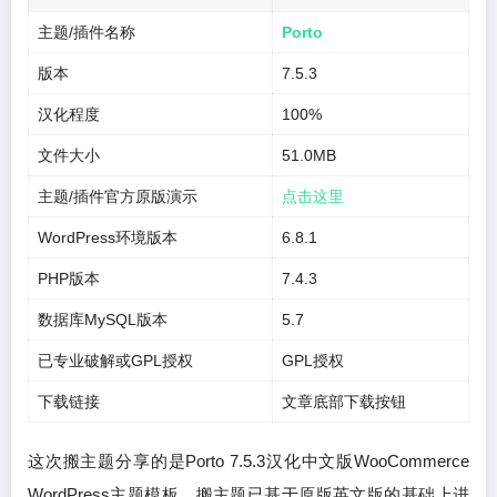
主题/插件名称
Porto
版本
7.5.3
汉化程度
100%
文件大小
51.0MB
主题/插件官方原版演示
点击这里
WordPress环境版本
6.8.1
PHP版本
7.4.3
数据库MySQL版本
5.7
已专业破解或GPL授权
GPL授权
下载链接
文章底部下载按钮
这次搬主题分享的是Porto 7.5.3汉化中文版WooCommerce
WordPress主题模板，搬主题已基于原版英文版的基础上进