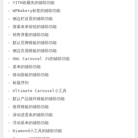
- YITH收藏夹的辅助功能

- WPBakery标签的辅助功能

- 侧边栏设置的辅助功能

- 搜索表单按钮的辅助功能

- 销售弹窗的辅助功能

- 默认页脚模板的辅助功能

- 侧边页眉模板的辅助功能

- OWL Carousel JS的辅助功能

- 菜单的辅助功能

- 移动面板的辅助功能

- 标题序列

- Ultimate Carousel小工具

- 默认产品循环模板的辅助功能

- 推荐模板的辅助功能

- 滚动进度条的辅助功能

- 浮动菜单的辅助功能

- Diamond小工具的辅助功能
