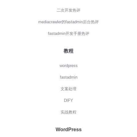
二次开发热评
mediacrawler的fastadmin后台热评
fastadmin开发手册热评
教程
wordpress
fastadmin
文案处理
DIFY
实战教程
WordPress