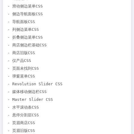
- 滑动侧边菜单CSS

- 侧边导航面板CSS

- 导航面板CSS

- 列侧边菜单CSS

- 折叠侧边菜单CSS

- 商店侧边栏基础CSS

- 商店旧版CSS

- 仅产品CSS

- 页面未找到CSS

- 弹窗菜单CSS

- Revolution Slider CSS

- 媒体移动侧边栏CSS

- Master Slider CSS

- 水平滚动条CSS

- 悬停分割层CSS

- 页眉商店CSS

- 页眉旧版CSS
