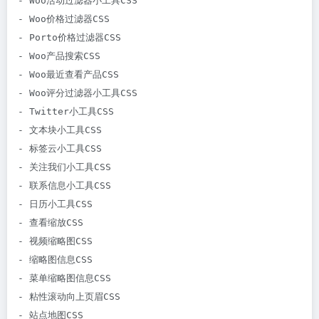
- Woo活动过滤器小工具CSS

- Woo价格过滤器CSS

- Porto价格过滤器CSS

- Woo产品搜索CSS

- Woo最近查看产品CSS

- Woo评分过滤器小工具CSS

- Twitter小工具CSS

- 文本块小工具CSS

- 标签云小工具CSS

- 关注我们小工具CSS

- 联系信息小工具CSS

- 日历小工具CSS

- 查看缩放CSS

- 视频缩略图CSS

- 缩略图信息CSS

- 菜单缩略图信息CSS

- 粘性滚动向上页眉CSS

- 站点地图CSS
