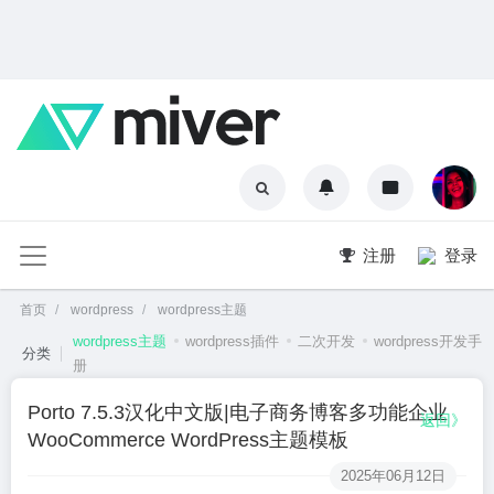
注册
登录
首页
wordpress
wordpress主题
wordpress主题
wordpress插件
二次开发
wordpress开发手
分类
册
Porto 7.5.3汉化中文版|电子商务博客多功能企业
返回》
WooCommerce WordPress主题模板
2025年06月12日