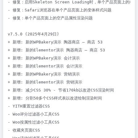
- 修复：启用Skeleton Screen Loading时，单个产品页面上
- 修复：Safari浏览器在单个产品页面上的变体样式问题

- 修复：单个产品页面上的空产品属性渲染问题

v7.5.0 (2025年4月29日)

+ 新增: 新的WPBakery演示 陶器商店 – 商店 53

+ 新增: 新的Elementor演示 陶器商店 – 商店 53

+ 新增: 新的WPBakery演示 会计演示

+ 新增: 新的Elementor演示 会计演示

+ 新增: 新的WPBakery演示 营销演示

+ 新增: 新的Elementor演示 营销演示

+ 新增: 减少CSS 30% - 节省170kb以改进CSS渲染时间

+ 新增: 分割50多个CSS样式表以改进绘制渲染时间

- YITH重置过滤器CSS

- Woo评分过滤器小工具CSS

- Woo按属性过滤小工具CSS

- 收藏夹页面CSS
