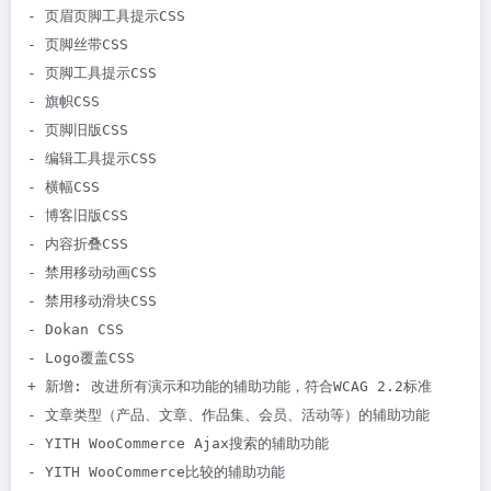
- 页眉页脚工具提示CSS

- 页脚丝带CSS

- 页脚工具提示CSS

- 旗帜CSS

- 页脚旧版CSS

- 编辑工具提示CSS

- 横幅CSS

- 博客旧版CSS

- 内容折叠CSS

- 禁用移动动画CSS

- 禁用移动滑块CSS

- Dokan CSS

- Logo覆盖CSS

+ 新增: 改进所有演示和功能的辅助功能，符合WCAG 2.2标准

- 文章类型（产品、文章、作品集、会员、活动等）的辅助功能

- YITH WooCommerce Ajax搜索的辅助功能

- YITH WooCommerce比较的辅助功能
