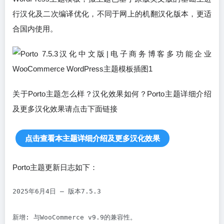
行汉化及二次编译优化，不同于网上的机翻汉化版本，更适
合国内使用。
关于Porto主题怎么样？汉化效果如何？Porto主题详细介绍
及更多汉化效果请点击下面链接
点击查看本主题详细介绍及更多汉化效果
Porto主题更新日志如下：
2025年6月4日 – 版本7.5.3

新增: 与WooCommerce v9.9的兼容性。
