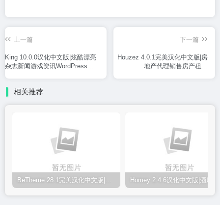
上一篇
下一篇
King 10.0.0汉化中文版|炫酷漂亮
Houzez 4.0.1完美汉化中文版|房
杂志新闻游戏资讯WordPress主
地产代理销售房产租赁
题
WordPress主题模板
相关推荐
BeTheme 28.1完美汉化中文版|最佳多功能响应式WordPress企业主题模板