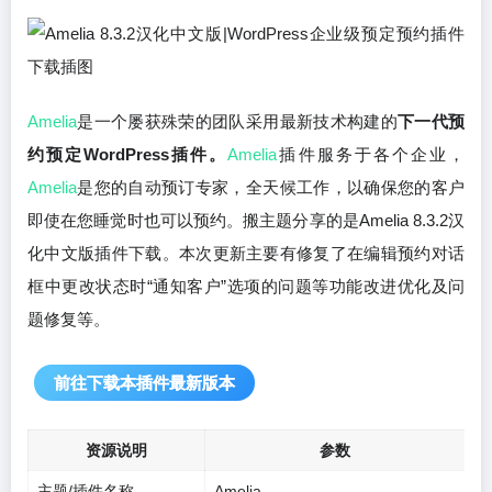
Amelia
是一个屡获殊荣的团队采用最新技术构建的
下一代预
约预定WordPress插件。
Amelia
插件服务于各个企业，
Amelia
是您的自动预订专家，全天候工作，以确保您的客户
即使在您睡觉时也可以预约。搬主题分享的是Amelia 8.3.2汉
化中文版插件下载。本次更新主要有修复了在编辑预约对话
框中更改状态时“通知客户”选项的问题等功能改进优化及问
题修复等。
前往下载本插件最新版本
资源说明
参数
主题/插件名称
Amelia