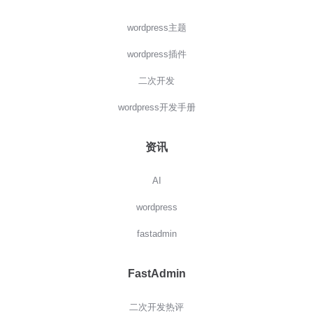
wordpress主题
wordpress插件
二次开发
wordpress开发手册
资讯
AI
wordpress
fastadmin
FastAdmin
二次开发热评