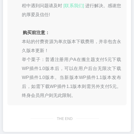
程中遇到问题请及时
[联系我们]
进行解决。感谢您
的厚爱及信任!
购买前注意：
本站的付费资源为单次版本下载费用，并非包含永
久版本更新！
举个栗子：普通注册用户A在搬主题支付5元下载
WP插件1.0版本后，可以在用户后台无限次下载
WP插件1.0版本。当新版本WP插件1.1版本发布
后，如需下载WP插件1.1版本则需另外支付5元。
终身会员用户则无此限制。
THE END