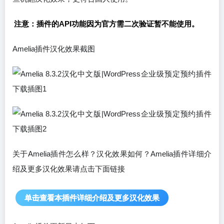
注意：插件的API功能因为官方需二次验证暂不能使用。
Amelia插件汉化效果截图
关于Amelia插件怎么样？汉化效果如何？Amelia插件详细介
绍及更多汉化效果请点击下面链接
单击查看本插件详细介绍及更多汉化效果