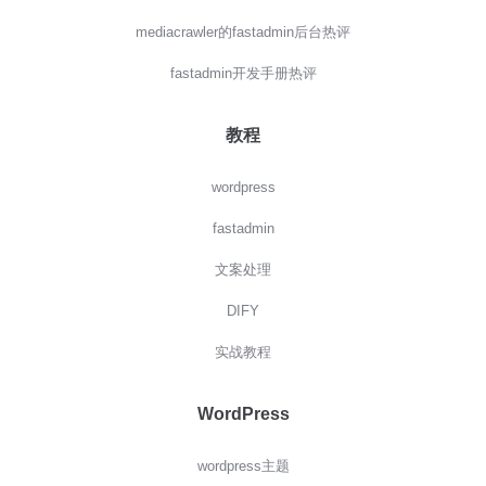
mediacrawler的fastadmin后台热评
fastadmin开发手册热评
教程
wordpress
fastadmin
文案处理
DIFY
实战教程
WordPress
wordpress主题