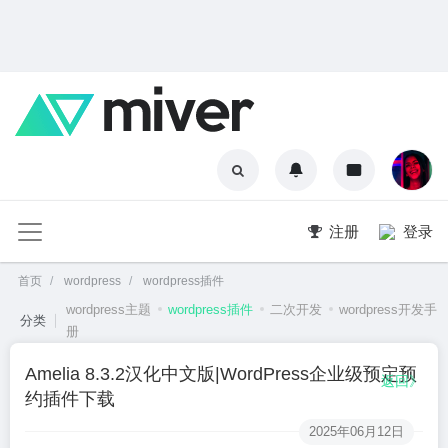
注册
登录
首页
wordpress
wordpress插件
wordpress主题
wordpress插件
二次开发
wordpress开发手
分类
册
Amelia 8.3.2汉化中文版|WordPress企业级预定预
返回》
约插件下载
2025年06月12日