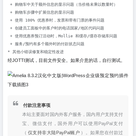
 + 购物车中关于额外信息的显示问题（当价格未乘以数量时）

 + 购物车步骤中扩展信息的显示问题

 + 使用 100% 优惠券时，发票和带有门票的事件问题

 + 创建员工面板中的客户时的电话国家/地区代码问题

 + 使用优惠券预订活动时，Mollie 和缓存/缓存存储库问题

 + 服务/预约有多个额外时的付款状态问题

* 其他小错误修复和稳定性改进
经JOTTI测试，目前文件安全。如果介意的话，自行测试。
付款注意事项
本站主要面对国内外客户服务，国内用户支持支付
宝、微信支付，国外用户可以使用PayPal支付
（
仅支持非大陆PayPal账户
）。如果您在付款过