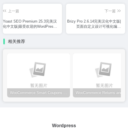
上一篇
下一篇
Yoast SEO Premium 25.3完美汉
Brizy Pro 2.6.14完美汉化中文版|
化中文版|最受欢迎的WordPress
页面自定义设计可视化编辑
SEO优化插件
WordPress插件
相关推荐
WooCommerce Smart Coupons 9.39.0完美汉化中文版|WooCommerce优惠券自定义设计WordPress插件
Wordpress