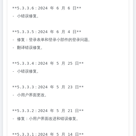
**5.3.3.6：2024 年 6 月 6 日**

- 小错误修复。

**5.3.3.5：2024 年 6 月 4 日**

- 修复：登录表单和登录小部件的登录问题。

- 翻译错误修复。

**5.3.3.4：2024 年 5 月 25 日**

- 小错误修复。

**5.3.3.3：2024 年 5 月 23 日**

- 小用户界面更改。

**5.3.3.2：2024 年 5 月 21 日**

- 修复：小用户界面改进和错误修复。

**5.3.3.1：2024 年 5 月 14 日**
