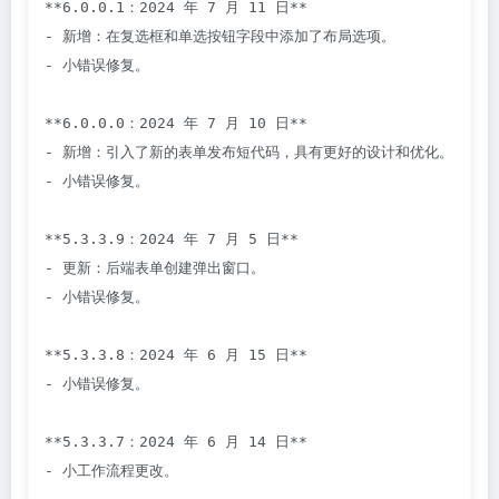
**6.0.0.1：2024 年 7 月 11 日**

- 新增：在复选框和单选按钮字段中添加了布局选项。

- 小错误修复。

**6.0.0.0：2024 年 7 月 10 日**

- 新增：引入了新的表单发布短代码，具有更好的设计和优化。

- 小错误修复。

**5.3.3.9：2024 年 7 月 5 日**

- 更新：后端表单创建弹出窗口。

- 小错误修复。

**5.3.3.8：2024 年 6 月 15 日**

- 小错误修复。

**5.3.3.7：2024 年 6 月 14 日**

- 小工作流程更改。
