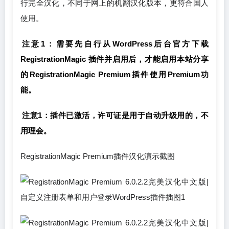
行完全汉化，不同于网上的机翻汉化版本，更符合国人
使用。
注意1：需要先自行从WordPress后台官方下载
RegistrationMagic 插件并启用后，才能启用本站分享
的RegistrationMagic Premium插件使用Premium功
能。
注意1：插件已激活，许可证是用于自动升级用的，不
用理会。
RegistrationMagic Premium插件汉化演示截图