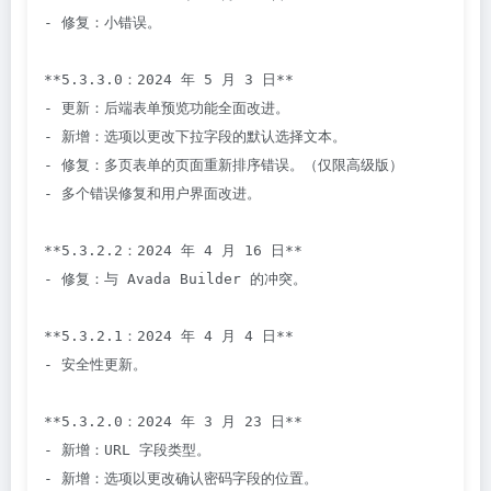
- 修复：小错误。

**5.3.3.0：2024 年 5 月 3 日**

- 更新：后端表单预览功能全面改进。

- 新增：选项以更改下拉字段的默认选择文本。

- 修复：多页表单的页面重新排序错误。（仅限高级版）

- 多个错误修复和用户界面改进。

**5.3.2.2：2024 年 4 月 16 日**

- 修复：与 Avada Builder 的冲突。

**5.3.2.1：2024 年 4 月 4 日**

- 安全性更新。

**5.3.2.0：2024 年 3 月 23 日**

- 新增：URL 字段类型。

- 新增：选项以更改确认密码字段的位置。
