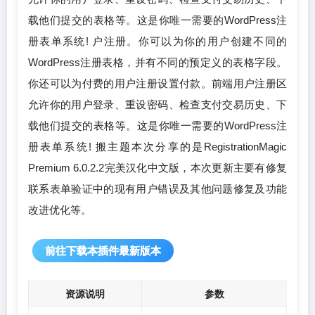
载他们提交的表格等。这是你唯一需要的WordPress注
册表单系统! 户注册。你可以为你的用户创建不同的
WordPress注册表格，并有不同的预定义的表格字段。
你还可以为付费的用户注册设置付款。前端用户注册区
允许你的用户登录、重设密码、检查支付交易历史、下
载他们提交的表格等。这是你唯一需要的WordPress注
册表单系统! 搬主题本次分享的是RegistrationMagic
Premium 6.0.2.2完美汉化中文版，本次更新主要有修复
联系表单验证中的现有用户错误及其他问题修复及功能
改进优化等。
前往下载本插件最新版本
资源说明
参数