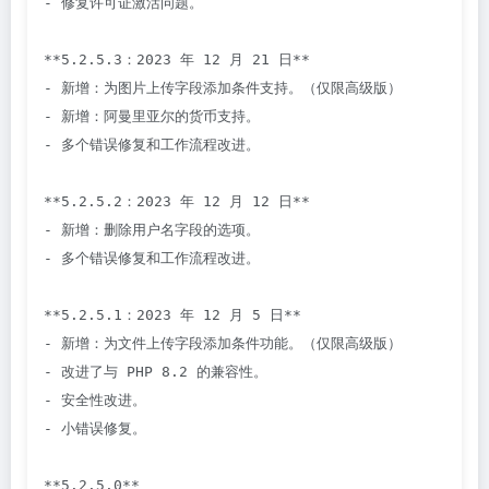
- 修复许可证激活问题。

**5.2.5.3：2023 年 12 月 21 日**

- 新增：为图片上传字段添加条件支持。（仅限高级版）

- 新增：阿曼里亚尔的货币支持。

- 多个错误修复和工作流程改进。

**5.2.5.2：2023 年 12 月 12 日**

- 新增：删除用户名字段的选项。

- 多个错误修复和工作流程改进。

**5.2.5.1：2023 年 12 月 5 日**

- 新增：为文件上传字段添加条件功能。（仅限高级版）

- 改进了与 PHP 8.2 的兼容性。

- 安全性改进。

- 小错误修复。

**5.2.5.0**
