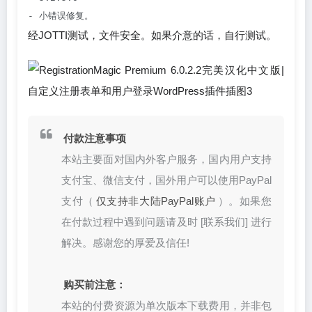
- 小错误修复。
经JOTTI测试，文件安全。如果介意的话，自行测试。
付款注意事项
本站主要面对国内外客户服务，国内用户支持
支付宝、微信支付，国外用户可以使用PayPal
支付（
仅支持非大陆PayPal账户
）。如果您
在付款过程中遇到问题请及时 [联系我们] 进行
解决。感谢您的厚爱及信任!
购买前注意：
本站的付费资源为单次版本下载费用，并非包