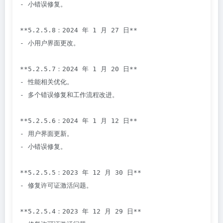
- 小错误修复。

**5.2.5.8：2024 年 1 月 27 日**

- 小用户界面更改。

**5.2.5.7：2024 年 1 月 20 日**

- 性能相关优化。

- 多个错误修复和工作流程改进。

**5.2.5.6：2024 年 1 月 12 日**

- 用户界面更新。

- 小错误修复。

**5.2.5.5：2023 年 12 月 30 日**

- 修复许可证激活问题。

**5.2.5.4：2023 年 12 月 29 日**
