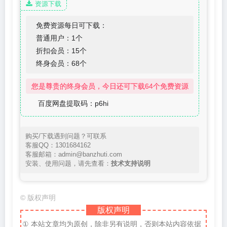
资源下载
免费资源每日可下载：
普通用户：1个
折扣会员：15个
终身会员：68个
您是尊贵的终身会员，今日还可下载64个免费资源
百度网盘提取码：p6hi
购买/下载遇到问题？可联系
客服QQ：1301684162
客服邮箱：admin@banzhuti.com
安装、使用问题，请先查看：
技术支持说明
©
版权声明
版权声明
① 本站文章均为原创，除非另有说明，否则本站内容依据