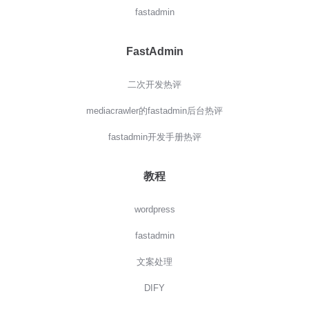
fastadmin
FastAdmin
二次开发热评
mediacrawler的fastadmin后台热评
fastadmin开发手册热评
教程
wordpress
fastadmin
文案处理
DIFY