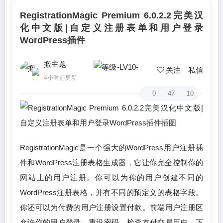
RegistrationMagic Premium 6.0.2.2完美汉
化中文版|自定义注册表单和用户登录
WordPress插件
搬主题
关注
私信
4小时前更新
0
47
10
RegistrationMagic是一个强大的WordPress用户注册插
件和WordPress注册表格生成器，它让你完全控制你的
网站上的用户注册。你可以为你的用户创建不同的
WordPress注册表格，并有不同的预定义的表格字段。
你还可以为付费的用户注册设置付款。前端用户注册区
允许你的用户登录、重设密码、检查支付交易历史、下