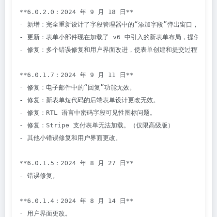
**6.0.2.0：2024 年 9 月 18 日**

- 新增：完全重新设计了字段管理器中的“添加字段”弹出窗口，采用
- 更新：表单小部件现在加载了 v6 中引入的新表单布局，提供增强的
- 修复：多个错误修复和用户界面改进，使表单创建和提交过程更加顺畅
**6.0.1.7：2024 年 9 月 11 日**

- 修复：电子邮件中的“回复”功能无效。

- 修复：新表单短代码的后端表单设计更改无效。

- 修复：RTL 语言中密码字段可见性图标问题。

- 修复：Stripe 支付表单无法加载。（仅限高级版）

- 其他小错误修复和用户界面更改。

**6.0.1.5：2024 年 8 月 27 日**

- 错误修复。

**6.0.1.4：2024 年 8 月 14 日**

- 用户界面更改。
