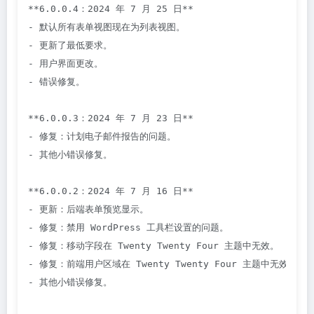
**6.0.0.4：2024 年 7 月 25 日**

- 默认所有表单视图现在为列表视图。

- 更新了最低要求。

- 用户界面更改。

- 错误修复。

**6.0.0.3：2024 年 7 月 23 日**

- 修复：计划电子邮件报告的问题。

- 其他小错误修复。

**6.0.0.2：2024 年 7 月 16 日**

- 更新：后端表单预览显示。

- 修复：禁用 WordPress 工具栏设置的问题。

- 修复：移动字段在 Twenty Twenty Four 主题中无效。

- 修复：前端用户区域在 Twenty Twenty Four 主题中无效。

- 其他小错误修复。
