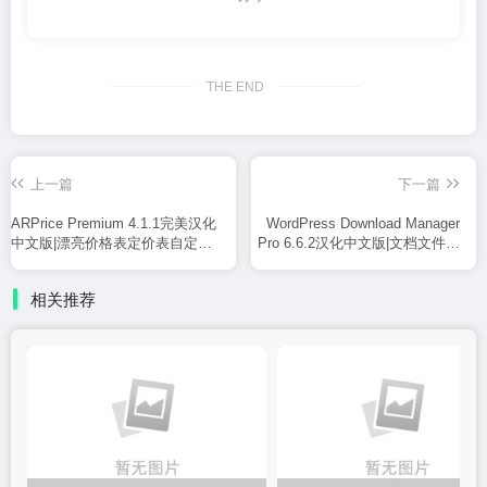
THE END
上一篇
下一篇
ARPrice Premium 4.1.1完美汉化
WordPress Download Manager
中文版|漂亮价格表定价表自定义
Pro 6.6.2汉化中文版|文档文件访
设计WordPress插件
问控制下载管理销售WordPress
插件
相关推荐