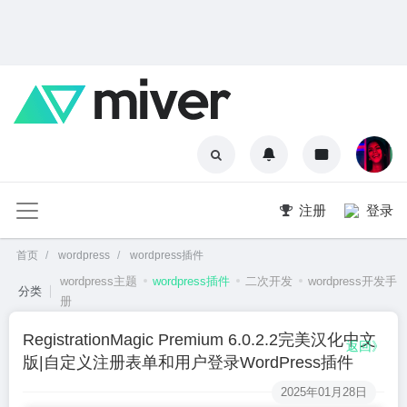
注册
登录
首页
wordpress
wordpress插件
wordpress主题
wordpress插件
二次开发
wordpress开发手
分类
册
RegistrationMagic Premium 6.0.2.2完美汉化中文
返回》
版|自定义注册表单和用户登录WordPress插件
2025年01月28日