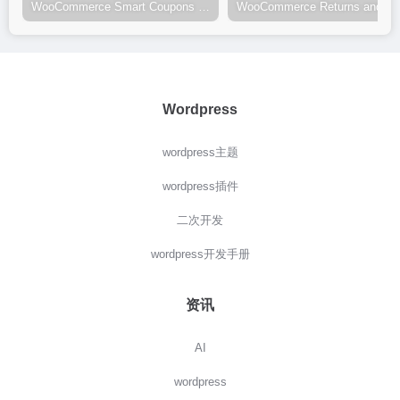
WooCommerce Smart Coupons 9.39.0完美汉化中文版|WooCommerce优惠券自定义设计WordPress插件
Wordpress
wordpress主题
wordpress插件
二次开发
wordpress开发手册
资讯
AI
wordpress