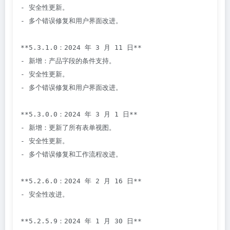
- 安全性更新。

- 多个错误修复和用户界面改进。

**5.3.1.0：2024 年 3 月 11 日**

- 新增：产品字段的条件支持。

- 安全性更新。

- 多个错误修复和用户界面改进。

**5.3.0.0：2024 年 3 月 1 日**

- 新增：更新了所有表单视图。

- 安全性更新。

- 多个错误修复和工作流程改进。

**5.2.6.0：2024 年 2 月 16 日**

- 安全性改进。

**5.2.5.9：2024 年 1 月 30 日**
