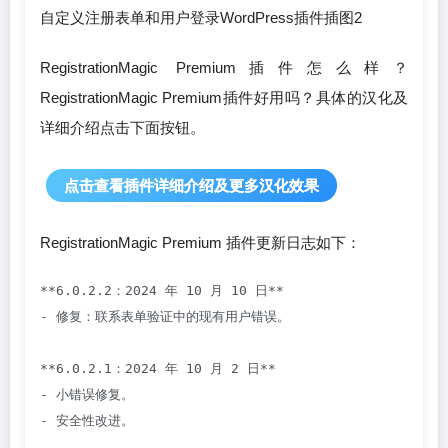
RegistrationMagic Premium插件怎么样？
RegistrationMagic Premium插件好用吗？具体的汉化及
详细介绍点击下面按钮。
点击查看插件详细介绍及更多汉化效果
RegistrationMagic Premium 插件更新日志如下：
**6.0.2.2：2024 年 10 月 10 日**

- 修复：联系表单验证中的现有用户错误。

**6.0.2.1：2024 年 10 月 2 日**

- 小错误修复。

- 安全性改进。
