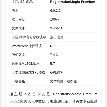
主题/插件名称
RegistrationMagic Premium
版本
6.0.2.2
汉化程度
100%
文件大小
3.45MB
主题/插件官方原版演示
点击这里
WordPress运行环境
6.7.1
PHP版本
7.4.3
数据库MySQL版本
5.7
已专业破解或GPL授权
GPL授权
下载链接
文章底部下载按钮
搬主题本次分享的是 RegistrationMagic Premium
6.0.2.2完美汉化中文版 ，搬主题已基于其英文专业版进