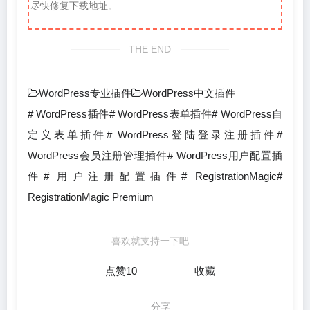
尽快修复下载地址。
THE END
WordPress专业插件
WordPress中文插件
# WordPress插件# WordPress表单插件# WordPress自
定义表单插件# WordPress登陆登录注册插件#
WordPress会员注册管理插件# WordPress用户配置插
件# 用户注册配置插件# RegistrationMagic#
RegistrationMagic Premium
喜欢就支持一下吧
点赞
10
收藏
分享