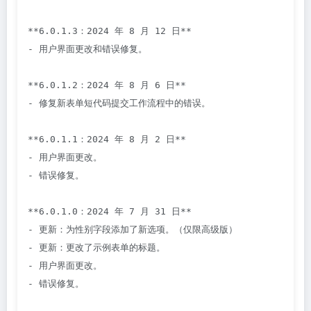
**6.0.1.3：2024 年 8 月 12 日**

- 用户界面更改和错误修复。

**6.0.1.2：2024 年 8 月 6 日**

- 修复新表单短代码提交工作流程中的错误。

**6.0.1.1：2024 年 8 月 2 日**

- 用户界面更改。

- 错误修复。

**6.0.1.0：2024 年 7 月 31 日**

- 更新：为性别字段添加了新选项。（仅限高级版）

- 更新：更改了示例表单的标题。

- 用户界面更改。

- 错误修复。
