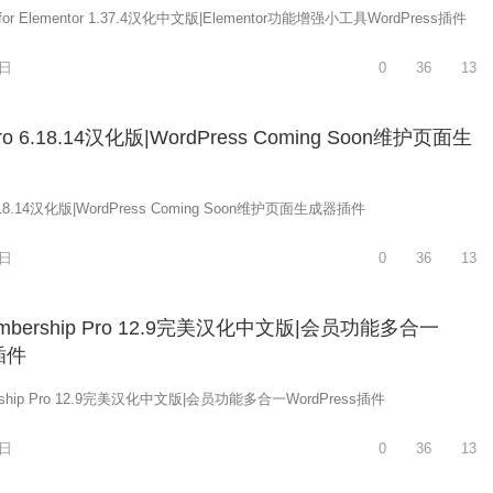
ns for Elementor 1.37.4汉化中文版|Elementor功能增强小工具WordPress插件
8日
0
36
13
Pro 6.18.14汉化版|WordPress Coming Soon维护页面生
 6.18.14汉化版|WordPress Coming Soon维护页面生成器插件
8日
0
36
13
 Membership Pro 12.9完美汉化中文版|会员功能多合一
s插件
bership Pro 12.9完美汉化中文版|会员功能多合一WordPress插件
8日
0
36
13