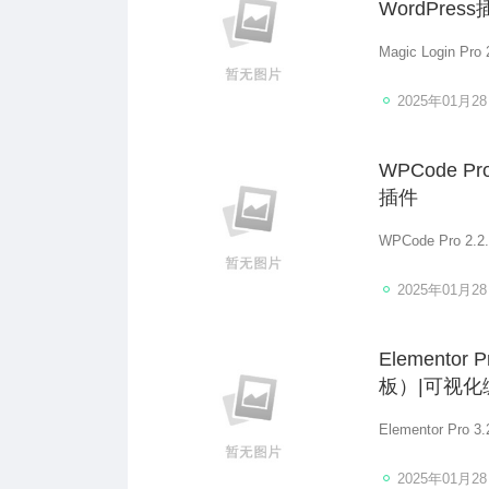
WordPres
Magic Login
2025年01月2
WPCode 
插件
WPCode Pro
2025年01月2
Elementor
板）|可视化
2025年01月2