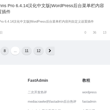
lumns Pro 6.4.14汉化中文版|WordPress后台菜单栏内容
置插件
ns Pro 6.4.14汉化中文版|WordPress后台菜单栏内容列自定义设置插件
8日
0
36
13
8
...
11
12
FastAdmin
教程
二次开发热评
wordpress
mediacrawler的fastadmin后台热评
fastadmin