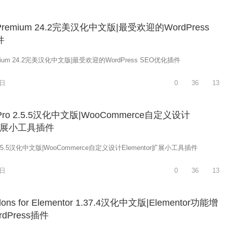
O Premium 24.2完美汉化中文版|最受欢迎的WordPress
件
remium 24.2完美汉化中文版|最受欢迎的WordPress SEO优化插件
8日
0
36
13
r Pro 2.5.5汉化中文版|WooCommerce自定义设计
or扩展小工具插件
ro 2.5.5汉化中文版|WooCommerce自定义设计Elementor扩展小工具插件
8日
0
36
13
ddons for Elementor 1.37.4汉化中文版|Elementor功能增
dPress插件