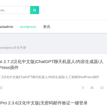
astadmin
wordpress
资讯
wordpress开发手册
e Pro 2.7.2汉化中文版|ChatGPT聊天机器人/内容生成器/人
Press插件
ro 2.7.2汉化中文版|ChatGPT聊天机器人/内容生成器/人工智能WordPress插件
8日
0
36
13
gin Pro 2.3.6汉化中文版|无密码邮件验证一键登录