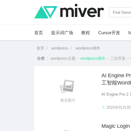
首页
提示词广场
教程
Cursor开发
f
首页
wordpress
wordpress插件
分类
wordpress主题
wordpress插件
二次开发
AI Engin
工智能Word
AI Engine P
2025年01月2
Magic Lo