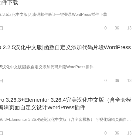
s插件下载
 Pro 2.3.6汉化中文版|无密码邮件验证一键登录WordPress插件下载
8日
0
36
13
Pro 2.2.5汉化中文版|函数自定义添加代码片段WordPress
 2.2.5汉化中文版|函数自定义添加代码片段WordPress插件
8日
0
36
13
 Pro 3.26.3+Elementor 3.26.4完美汉化中文版（含全套模
编辑页面自定义设计WordPress插件
Elementor Pro 3.26.3+Elementor 3.26.4完美汉化中文版（含全套模板）|可视化编辑页面自定义设计WordPress插件
8日
0
36
13