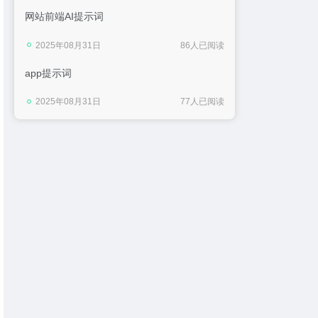
网站前端AI提示词
2025年08月31日
86人已阅读
app提示词
2025年08月31日
77人已阅读