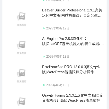
Beaver Builder Professional 2.9.1完美
汉化中文版|网站页面设计自定义生成
器WordPress插件
2025年06月12日
AI Engine Pro 2.8.3汉化中文
版|ChatGPT聊天机器人/内容生成器/人
工智能WordPress插件
2025年06月12日
PixelYourSite PRO 12.0.0.3英文专业
版|WordPress智能跟踪分析插件
2025年06月12日
Gravity Forms 2.9.9.1汉化中文版|自定
义表格设计高级WordPress表单插件