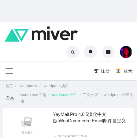
注册
登录
首页
wordpress
wordpress插件
wordpress主题
wordpress插件
二次开发
wordpress开发手
分类
册
YayMail Pro 4.0.5汉化中文
版|WooCommerce Email邮件自定义设
计插件
2025年06月12日