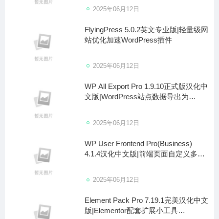
2025年06月12日
FlyingPress 5.0.2英文专业版|轻量级网
站优化加速WordPress插件
2025年06月12日
WP All Export Pro 1.9.10正式版汉化中
文版|WordPress站点数据导出为
CSV/Excel/XML插件
2025年06月12日
WP User Frontend Pro(Business)
4.1.4汉化中文版|前端页面自定义多功
能高级WordPress插件
2025年06月12日
Element Pack Pro 7.19.1完美汉化中文
版|Elementor配套扩展小工具