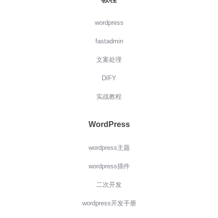
wordpress
fastadmin
文案处理
DIFY
实战教程
WordPress
wordpress主题
wordpress插件
二次开发
wordpress开发手册