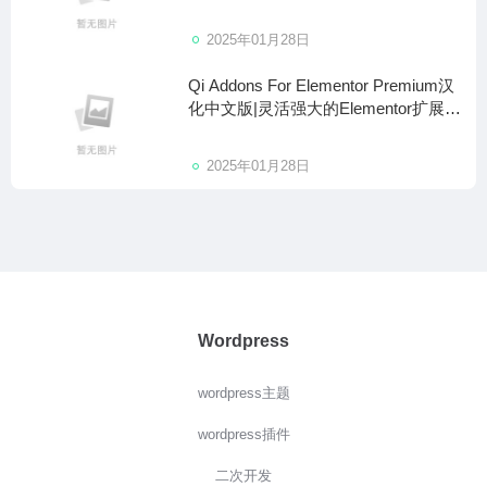
WordPress插件
2025年01月28日
Qi Addons For Elementor Premium汉
化中文版|灵活强大的Elementor扩展插
件介绍
2025年01月28日
Wordpress
wordpress主题
wordpress插件
二次开发