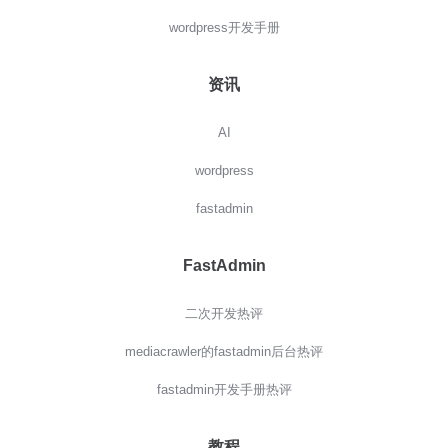
wordpress开发手册
资讯
AI
wordpress
fastadmin
FastAdmin
二次开发热评
mediacrawler的fastadmin后台热评
fastadmin开发手册热评
教程