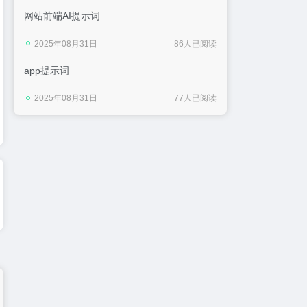
网站前端AI提示词
2025年08月31日
86人已阅读
app提示词
2025年08月31日
77人已阅读