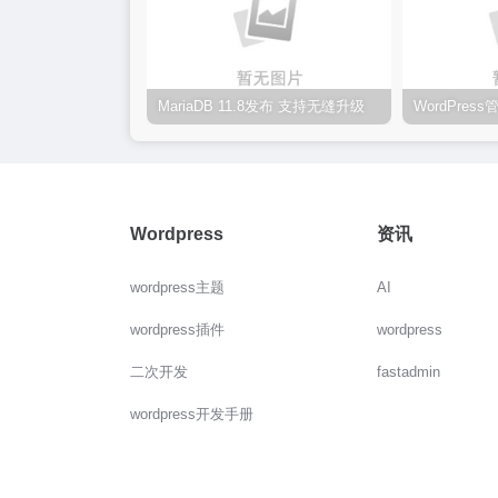
MariaDB 11.8发布 支持无缝升级
Wordpress
资讯
wordpress主题
AI
wordpress插件
wordpress
二次开发
fastadmin
wordpress开发手册