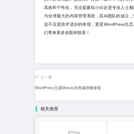
高效和个性化，无论是建站小白还是专业人士都能从
为全球最大的内容管理系统，其AI团队的成立，预
这不仅是技术进步的体现，更是WordPress生
们带来更多创新和惊喜！
上一篇
WordPress主题Motors高危漏洞被修复
相关推荐